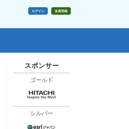
ログイン
会員登録
スポンサー
ゴールド
シルバー