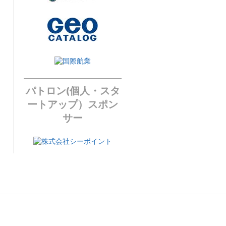
パトロン(個人・スタ
ートアップ）スポン
サー