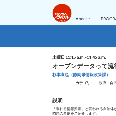
About
PROG
土曜日 11:15 a.m.–11:45 a.m.
オープンデータって流
杉本直也（静岡県情報政策課）
カテゴリ：
政府・自
説明
「眠れる情報資産」と言われる自治体
岡県の事例をご紹介します。