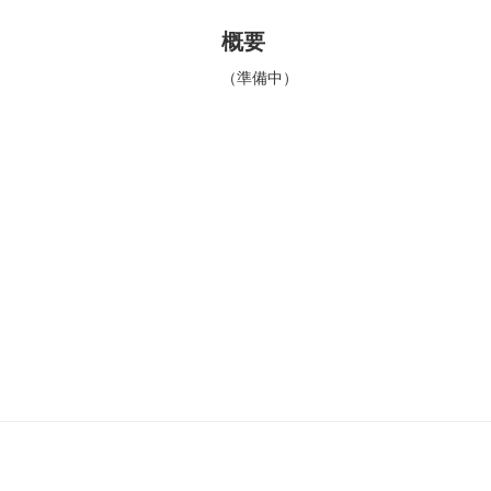
概要
（準備中）