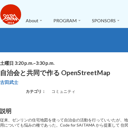
About
PROGRAM
SPONSORS
土曜日 3:20 p.m.–3:30 p.m.
自治会と共同で作る OpenStreetMap
古田武士
カテゴリ：
コミュニティ
説明
従来、ゼンリンの住宅地図を使って自治会の活動を行っていいたが、地
用についても悩みの種であった。Code for SAITAMA から提案して